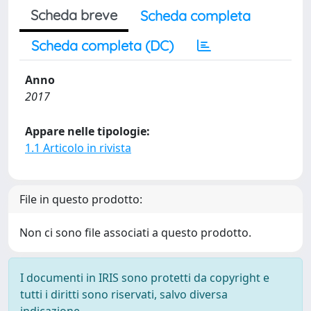
Scheda breve
Scheda completa
Scheda completa (DC)
Anno
2017
Appare nelle tipologie:
1.1 Articolo in rivista
File in questo prodotto:
Non ci sono file associati a questo prodotto.
I documenti in IRIS sono protetti da copyright e
tutti i diritti sono riservati, salvo diversa