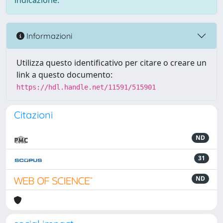
indicazione.
Informazioni
Utilizza questo identificativo per citare o creare un
link a questo documento:
https://hdl.handle.net/11591/515901
Citazioni
ND
31
ND