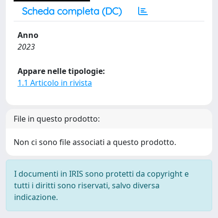
Scheda completa (DC)
Anno
2023
Appare nelle tipologie:
1.1 Articolo in rivista
File in questo prodotto:
Non ci sono file associati a questo prodotto.
I documenti in IRIS sono protetti da copyright e
tutti i diritti sono riservati, salvo diversa
indicazione.