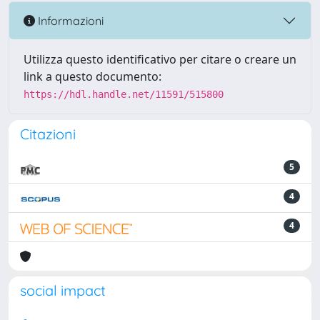
Informazioni
Utilizza questo identificativo per citare o creare un
link a questo documento:
https://hdl.handle.net/11591/515800
Citazioni
5
4
4
social impact