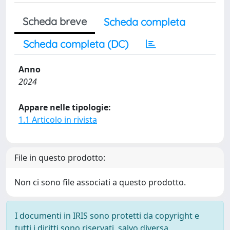
Scheda breve
Scheda completa
Scheda completa (DC)
Anno
2024
Appare nelle tipologie:
1.1 Articolo in rivista
File in questo prodotto:
Non ci sono file associati a questo prodotto.
I documenti in IRIS sono protetti da copyright e
tutti i diritti sono riservati, salvo diversa