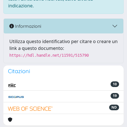
indicazione.
Informazioni
Utilizza questo identificativo per citare o creare un
link a questo documento:
https://hdl.handle.net/11591/515790
Citazioni
10
19
ND