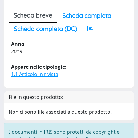
Scheda breve
Scheda completa
Scheda completa (DC)
Anno
2019
Appare nelle tipologie:
1.1 Articolo in rivista
File in questo prodotto:
Non ci sono file associati a questo prodotto.
I documenti in IRIS sono protetti da copyright e