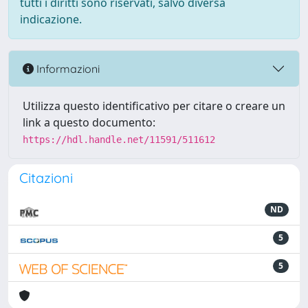
tutti i diritti sono riservati, salvo diversa
indicazione.
Informazioni
Utilizza questo identificativo per citare o creare un
link a questo documento:
https://hdl.handle.net/11591/511612
Citazioni
ND
5
5