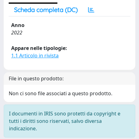
Scheda completa (DC)
Anno
2022
Appare nelle tipologie:
1.1 Articolo in rivista
File in questo prodotto:
Non ci sono file associati a questo prodotto.
I documenti in IRIS sono protetti da copyright e
tutti i diritti sono riservati, salvo diversa
indicazione.