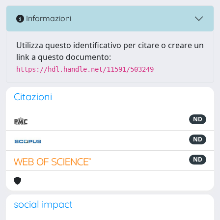
Informazioni
Utilizza questo identificativo per citare o creare un
link a questo documento:
https://hdl.handle.net/11591/503249
Citazioni
ND
ND
ND
social impact