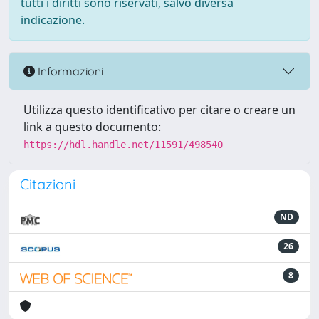
tutti i diritti sono riservati, salvo diversa
indicazione.
Informazioni
Utilizza questo identificativo per citare o creare un
link a questo documento:
https://hdl.handle.net/11591/498540
Citazioni
ND
26
8