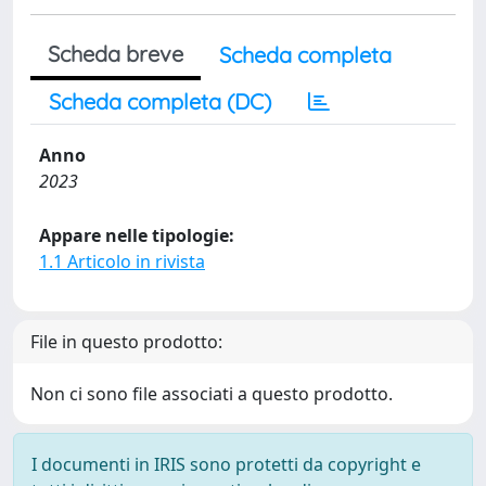
Scheda breve
Scheda completa
Scheda completa (DC)
Anno
2023
Appare nelle tipologie:
1.1 Articolo in rivista
File in questo prodotto:
Non ci sono file associati a questo prodotto.
I documenti in IRIS sono protetti da copyright e