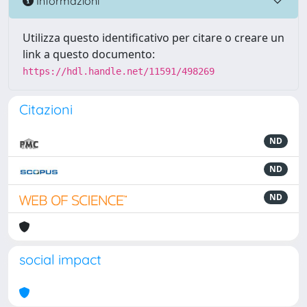
Informazioni
Utilizza questo identificativo per citare o creare un
link a questo documento:
https://hdl.handle.net/11591/498269
Citazioni
ND
ND
ND
social impact