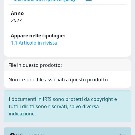
Anno
2023
Appare nelle tipologie:
1.1 Articolo in rivista
File in questo prodotto:
Non ci sono file associati a questo prodotto.
I documenti in IRIS sono protetti da copyright e
tutti i diritti sono riservati, salvo diversa
indicazione.