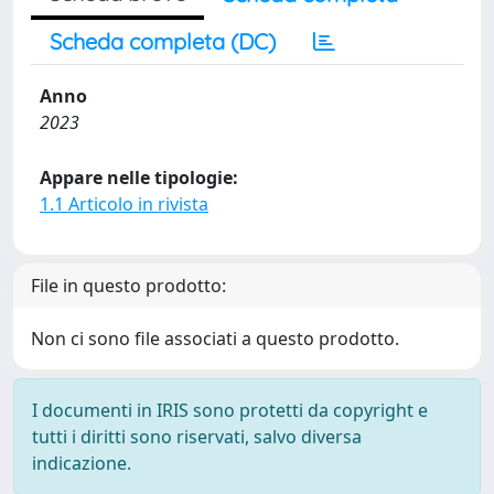
Scheda completa (DC)
Anno
2023
Appare nelle tipologie:
1.1 Articolo in rivista
File in questo prodotto:
Non ci sono file associati a questo prodotto.
I documenti in IRIS sono protetti da copyright e
tutti i diritti sono riservati, salvo diversa
indicazione.