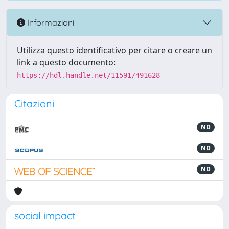
Informazioni
Utilizza questo identificativo per citare o creare un
link a questo documento:
https://hdl.handle.net/11591/491628
Citazioni
ND
ND
ND
social impact