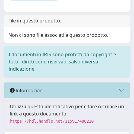
File in questo prodotto:
Non ci sono file associati a questo prodotto.
I documenti in IRIS sono protetti da copyright e
tutti i diritti sono riservati, salvo diversa
indicazione.
Informazioni
Utilizza questo identificativo per citare o creare un
link a questo documento:
https://hdl.handle.net/11591/488210