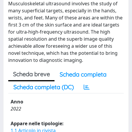
Musculoskeletal ultrasound involves the study of
many superficial targets, especially in the hands,
wrists, and feet. Many of these areas are within the
first 3 cm of the skin surface and are ideal targets
for ultra-high-frequency ultrasound. The high
spatial resolution and the superb image quality
achievable allow foreseeing a wider use of this
novel technique, which has the potential to bring
innovation to diagnostic imaging.
Scheda breve
Scheda completa
Scheda completa (DC)
Anno
2022
Appare nelle tipologie:
1.1 Articolo in rivista