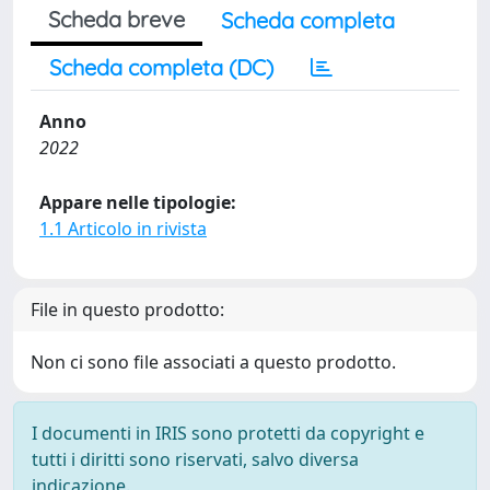
Scheda breve
Scheda completa
Scheda completa (DC)
Anno
2022
Appare nelle tipologie:
1.1 Articolo in rivista
File in questo prodotto:
Non ci sono file associati a questo prodotto.
I documenti in IRIS sono protetti da copyright e
tutti i diritti sono riservati, salvo diversa
indicazione.