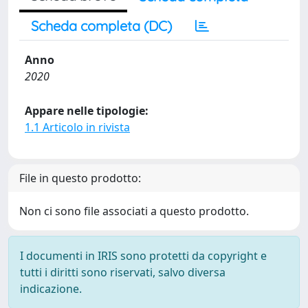
Scheda completa (DC)
Anno
2020
Appare nelle tipologie:
1.1 Articolo in rivista
File in questo prodotto:
Non ci sono file associati a questo prodotto.
I documenti in IRIS sono protetti da copyright e
tutti i diritti sono riservati, salvo diversa
indicazione.