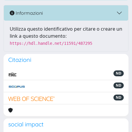
Informazioni
Utilizza questo identificativo per citare o creare un
link a questo documento:
https://hdl.handle.net/11591/487295
Citazioni
ND
ND
ND
social impact