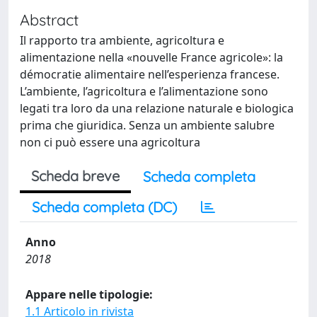
Abstract
Il rapporto tra ambiente, agricoltura e
alimentazione nella «nouvelle France agricole»: la
démocratie alimentaire nell’esperienza francese.
L’ambiente, l’agricoltura e l’alimentazione sono
legati tra loro da una relazione naturale e biologica
prima che giuridica. Senza un ambiente salubre
non ci può essere una agricoltura
Scheda breve
Scheda completa
Scheda completa (DC)
Anno
2018
Appare nelle tipologie:
1.1 Articolo in rivista