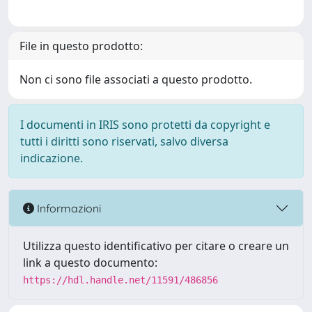
File in questo prodotto:
Non ci sono file associati a questo prodotto.
I documenti in IRIS sono protetti da copyright e
tutti i diritti sono riservati, salvo diversa
indicazione.
Informazioni
Utilizza questo identificativo per citare o creare un
link a questo documento:
https://hdl.handle.net/11591/486856