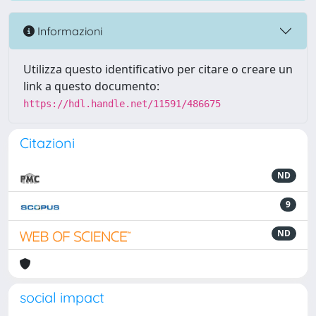
Informazioni
Utilizza questo identificativo per citare o creare un
link a questo documento:
https://hdl.handle.net/11591/486675
Citazioni
ND
9
ND
social impact