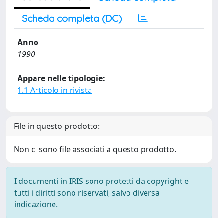
Scheda completa (DC)
Anno
1990
Appare nelle tipologie:
1.1 Articolo in rivista
File in questo prodotto:
Non ci sono file associati a questo prodotto.
I documenti in IRIS sono protetti da copyright e
tutti i diritti sono riservati, salvo diversa
indicazione.