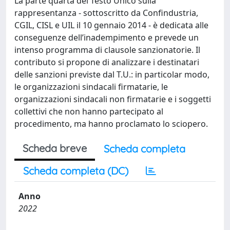
La parte quarta del Testo Unico sulla
rappresentanza - sottoscritto da Confindustria,
CGIL, CISL e UIL il 10 gennaio 2014 - è dedicata alle
conseguenze dell’inadempimento e prevede un
intenso programma di clausole sanzionatorie. Il
contributo si propone di analizzare i destinatari
delle sanzioni previste dal T.U.: in particolar modo,
le organizzazioni sindacali firmatarie, le
organizzazioni sindacali non firmatarie e i soggetti
collettivi che non hanno partecipato al
procedimento, ma hanno proclamato lo sciopero.
Scheda breve
Scheda completa
Scheda completa (DC)
Anno
2022