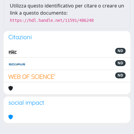
Utilizza questo identificativo per citare o creare un
link a questo documento:
https://hdl.handle.net/11591/486248
Citazioni
ND
ND
ND
social impact