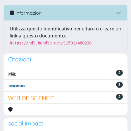
Informazioni
Utilizza questo identificativo per citare o creare un
link a questo documento:
https://hdl.handle.net/11591/486226
Citazioni
2
3
2
social impact