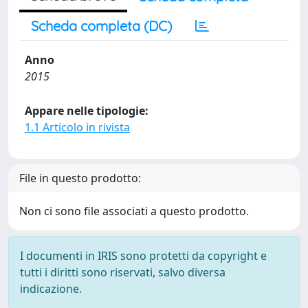
Scheda completa (DC)
Anno
2015
Appare nelle tipologie:
1.1 Articolo in rivista
File in questo prodotto:
Non ci sono file associati a questo prodotto.
I documenti in IRIS sono protetti da copyright e
tutti i diritti sono riservati, salvo diversa
indicazione.