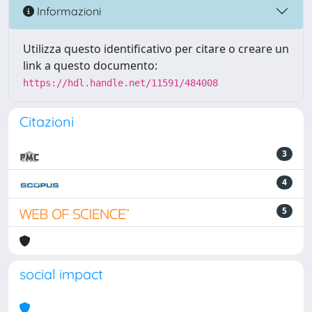
Informazioni
Utilizza questo identificativo per citare o creare un
link a questo documento:
https://hdl.handle.net/11591/484008
Citazioni
3
4
5
social impact