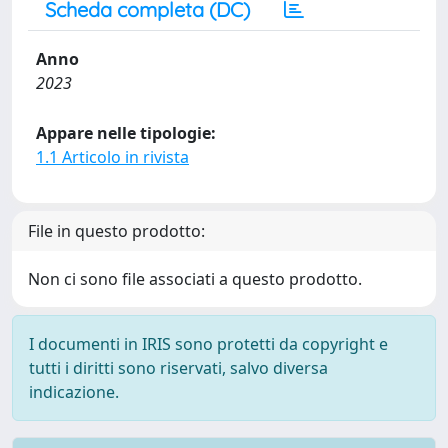
Scheda completa (DC)
Anno
2023
Appare nelle tipologie:
1.1 Articolo in rivista
File in questo prodotto:
Non ci sono file associati a questo prodotto.
I documenti in IRIS sono protetti da copyright e
tutti i diritti sono riservati, salvo diversa
indicazione.