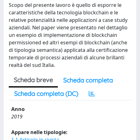
Scopo del presente lavoro è quello di esporre le
caratteristiche della tecnologia blockchain e le
relative potenzialità nelle applicazioni a case study
aziendali. Nel paper viene presentato nel dettaglio
un esempio di implementazione di blockchain
permissioned ed altri esempi di blockchain (anche
di tipologia semantica) applicata alla certificazione
temporale di processi aziendali di alcune brillanti
realtà del sud Italia.
Scheda breve
Scheda completa
Scheda completa (DC)
Anno
2019
Appare nelle tipologie:
1.1 Articolo in rivista