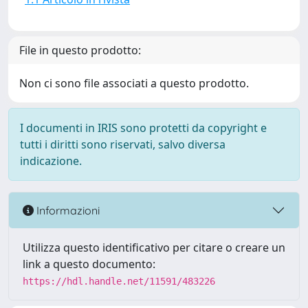
File in questo prodotto:
Non ci sono file associati a questo prodotto.
I documenti in IRIS sono protetti da copyright e
tutti i diritti sono riservati, salvo diversa
indicazione.
Informazioni
Utilizza questo identificativo per citare o creare un
link a questo documento:
https://hdl.handle.net/11591/483226