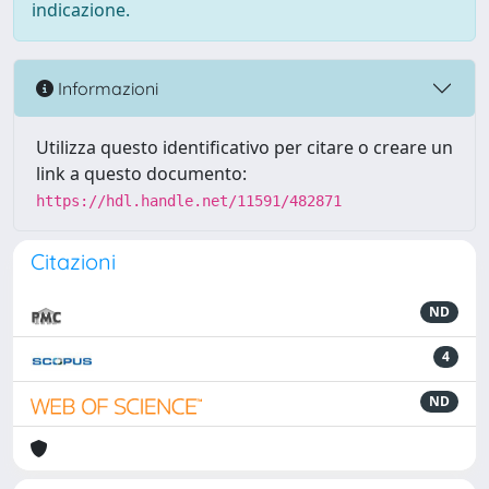
indicazione.
Informazioni
Utilizza questo identificativo per citare o creare un
link a questo documento:
https://hdl.handle.net/11591/482871
Citazioni
ND
4
ND