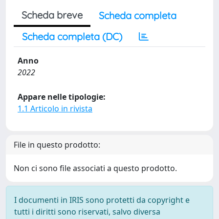
Scheda breve
Scheda completa
Scheda completa (DC)
Anno
2022
Appare nelle tipologie:
1.1 Articolo in rivista
File in questo prodotto:
Non ci sono file associati a questo prodotto.
I documenti in IRIS sono protetti da copyright e
tutti i diritti sono riservati, salvo diversa