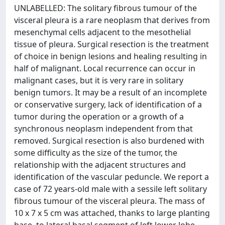
UNLABELLED: The solitary fibrous tumour of the
visceral pleura is a rare neoplasm that derives from
mesenchymal cells adjacent to the mesothelial
tissue of pleura. Surgical resection is the treatment
of choice in benign lesions and healing resulting in
half of malignant. Local recurrence can occur in
malignant cases, but it is very rare in solitary
benign tumors. It may be a result of an incomplete
or conservative surgery, lack of identification of a
tumor during the operation or a growth of a
synchronous neoplasm independent from that
removed. Surgical resection is also burdened with
some difficulty as the size of the tumor, the
relationship with the adjacent structures and
identification of the vascular peduncle. We report a
case of 72 years-old male with a sessile left solitary
fibrous tumour of the visceral pleura. The mass of
10 x 7 x 5 cm was attached, thanks to large planting