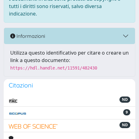
tutti i diritti sono riservati, salvo diversa
indicazione.
Informazioni
Utilizza questo identificativo per citare o creare un
link a questo documento:
https://hdl.handle.net/11591/482430
Citazioni
ND
9
ND