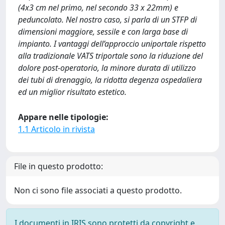
(4x3 cm nel primo, nel secondo 33 x 22mm) e
peduncolato. Nel nostro caso, si parla di un STFP di
dimensioni maggiore, sessile e con larga base di
impianto. I vantaggi dell’approccio uniportale rispetto
alla tradizionale VATS triportale sono la riduzione del
dolore post-operatorio, la minore durata di utilizzo
dei tubi di drenaggio, la ridotta degenza ospedaliera
ed un miglior risultato estetico.
Appare nelle tipologie:
1.1 Articolo in rivista
File in questo prodotto:
Non ci sono file associati a questo prodotto.
I documenti in IRIS sono protetti da copyright e