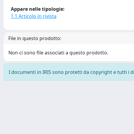
Appare nelle tipologie:
1.1 Articolo in rivista
File in questo prodotto:
Non ci sono file associati a questo prodotto.
I documenti in IRIS sono protetti da copyright e tutti i di