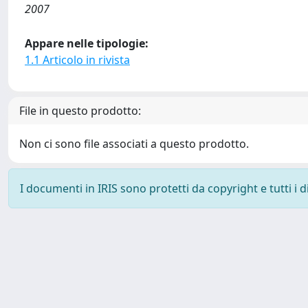
2007
Appare nelle tipologie:
1.1 Articolo in rivista
File in questo prodotto:
Non ci sono file associati a questo prodotto.
I documenti in IRIS sono protetti da copyright e tutti i di