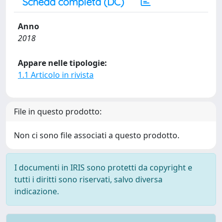
Scheda completa (DC)
Anno
2018
Appare nelle tipologie:
1.1 Articolo in rivista
File in questo prodotto:
Non ci sono file associati a questo prodotto.
I documenti in IRIS sono protetti da copyright e
tutti i diritti sono riservati, salvo diversa
indicazione.