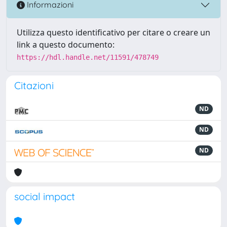
Informazioni
Utilizza questo identificativo per citare o creare un
link a questo documento:
https://hdl.handle.net/11591/478749
Citazioni
ND
ND
ND
social impact