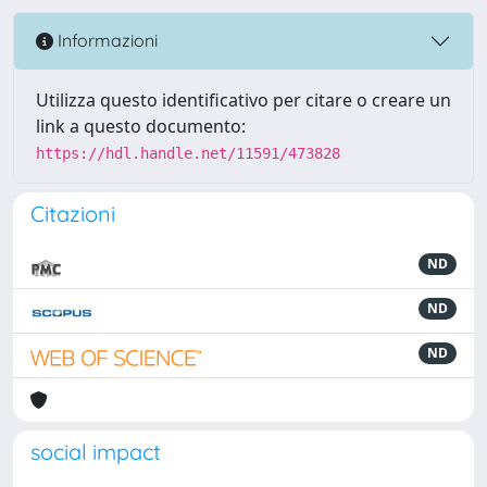
Informazioni
Utilizza questo identificativo per citare o creare un
link a questo documento:
https://hdl.handle.net/11591/473828
Citazioni
ND
ND
ND
social impact