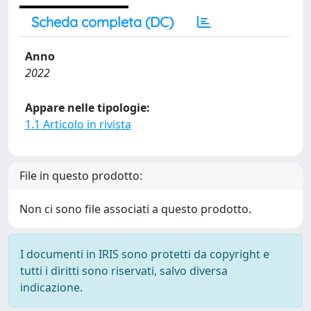
Scheda completa (DC)
Anno
2022
Appare nelle tipologie:
1.1 Articolo in rivista
File in questo prodotto:
Non ci sono file associati a questo prodotto.
I documenti in IRIS sono protetti da copyright e
tutti i diritti sono riservati, salvo diversa
indicazione.