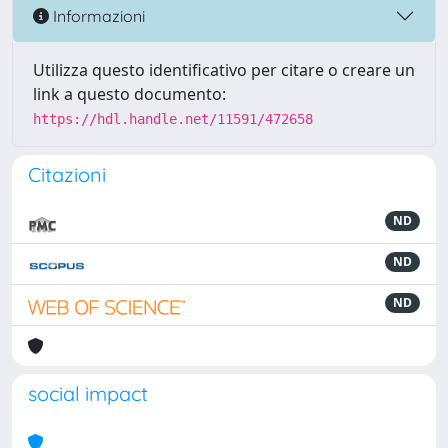
Informazioni
Utilizza questo identificativo per citare o creare un
link a questo documento:
https://hdl.handle.net/11591/472658
Citazioni
ND
ND
ND
social impact