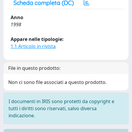
Scheda completa (DC)
Anno
1998
Appare nelle tipologie:
1.1 Articolo in rivista
File in questo prodotto:
Non ci sono file associati a questo prodotto.
I documenti in IRIS sono protetti da copyright e
tutti i diritti sono riservati, salvo diversa
indicazione.