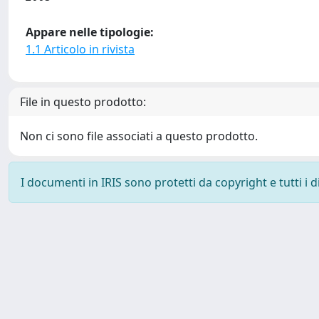
Appare nelle tipologie:
1.1 Articolo in rivista
File in questo prodotto:
Non ci sono file associati a questo prodotto.
I documenti in IRIS sono protetti da copyright e tutti i di