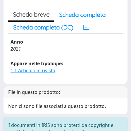
Scheda breve
Scheda completa
Scheda completa (DC)
Anno
2021
Appare nelle tipologie:
1.1 Articolo in rivista
File in questo prodotto:
Non ci sono file associati a questo prodotto.
I documenti in IRIS sono protetti da copyright e