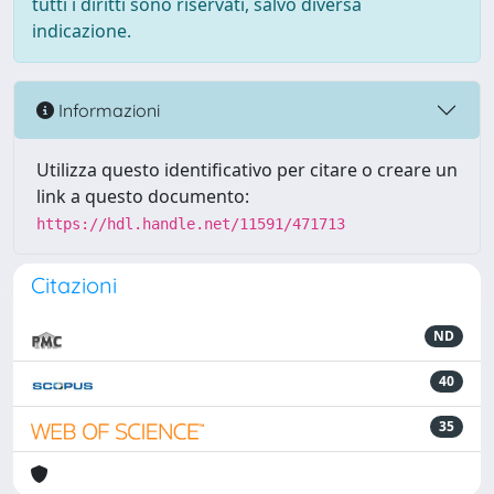
tutti i diritti sono riservati, salvo diversa
indicazione.
Informazioni
Utilizza questo identificativo per citare o creare un
link a questo documento:
https://hdl.handle.net/11591/471713
Citazioni
ND
40
35