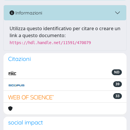
Informazioni
Utilizza questo identificativo per citare o creare un
link a questo documento:
https://hdl.handle.net/11591/470079
Citazioni
ND
39
33
social impact