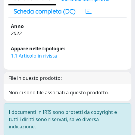
Scheda completa (DC)
Anno
2022
Appare nelle tipologie:
1.1 Articolo in rivista
File in questo prodotto:
Non ci sono file associati a questo prodotto.
I documenti in IRIS sono protetti da copyright e
tutti i diritti sono riservati, salvo diversa
indicazione.