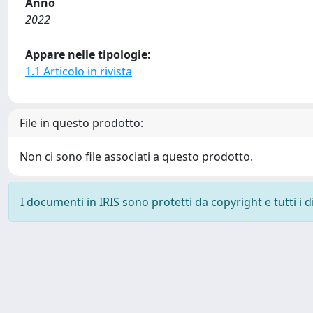
Anno
2022
Appare nelle tipologie:
1.1 Articolo in rivista
File in questo prodotto:
Non ci sono file associati a questo prodotto.
I documenti in IRIS sono protetti da copyright e tutti i di