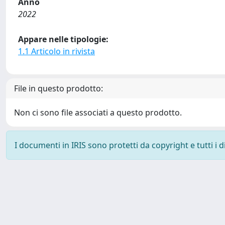
Anno
2022
Appare nelle tipologie:
1.1 Articolo in rivista
File in questo prodotto:
Non ci sono file associati a questo prodotto.
I documenti in IRIS sono protetti da copyright e tutti i di