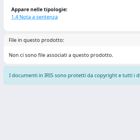
Appare nelle tipologie:
1.4 Nota a sentenza
File in questo prodotto:
Non ci sono file associati a questo prodotto.
I documenti in IRIS sono protetti da copyright e tutti i di