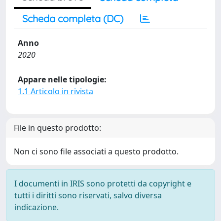
Scheda completa (DC)
Anno
2020
Appare nelle tipologie:
1.1 Articolo in rivista
File in questo prodotto:
Non ci sono file associati a questo prodotto.
I documenti in IRIS sono protetti da copyright e
tutti i diritti sono riservati, salvo diversa
indicazione.