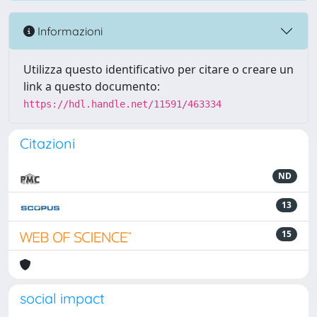
Informazioni
Utilizza questo identificativo per citare o creare un
link a questo documento:
https://hdl.handle.net/11591/463334
Citazioni
ND
13
15
social impact