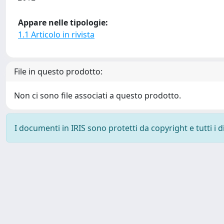
Appare nelle tipologie:
1.1 Articolo in rivista
File in questo prodotto:
Non ci sono file associati a questo prodotto.
I documenti in IRIS sono protetti da copyright e tutti i di