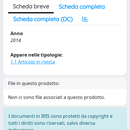
Scheda breve
Scheda completa
Scheda completa (DC)
Anno
2014
Appare nelle tipologie:
1.1 Articolo in rivista
File in questo prodotto:
Non ci sono file associati a questo prodotto.
I documenti in IRIS sono protetti da copyright e
tutti i diritti sono riservati, salvo diversa