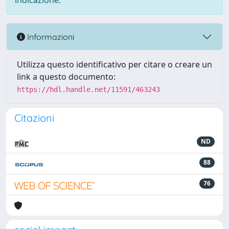
indicazione.
Informazioni
Utilizza questo identificativo per citare o creare un
link a questo documento:
https://hdl.handle.net/11591/463243
Citazioni
ND
88
76