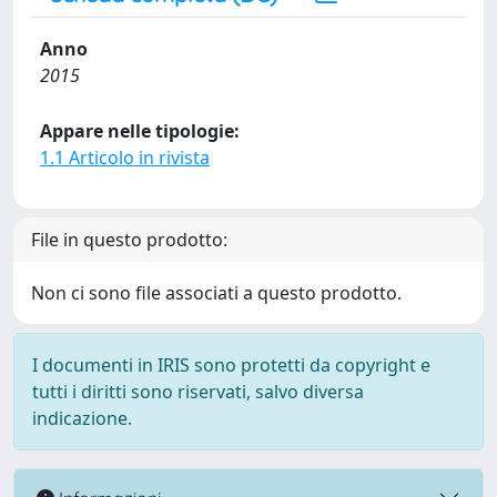
Anno
2015
Appare nelle tipologie:
1.1 Articolo in rivista
File in questo prodotto:
Non ci sono file associati a questo prodotto.
I documenti in IRIS sono protetti da copyright e
tutti i diritti sono riservati, salvo diversa
indicazione.