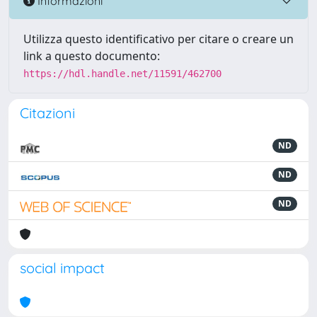
Informazioni
Utilizza questo identificativo per citare o creare un
link a questo documento:
https://hdl.handle.net/11591/462700
Citazioni
ND
ND
ND
social impact