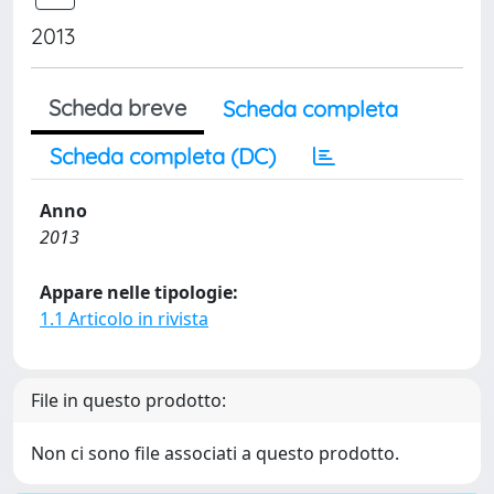
2013
Scheda breve
Scheda completa
Scheda completa (DC)
Anno
2013
Appare nelle tipologie:
1.1 Articolo in rivista
File in questo prodotto:
Non ci sono file associati a questo prodotto.