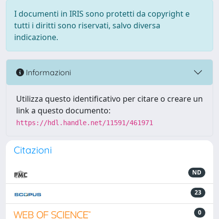
I documenti in IRIS sono protetti da copyright e
tutti i diritti sono riservati, salvo diversa
indicazione.
Informazioni
Utilizza questo identificativo per citare o creare un
link a questo documento:
https://hdl.handle.net/11591/461971
Citazioni
ND
23
0