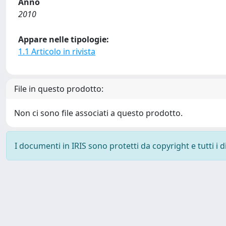
Anno
2010
Appare nelle tipologie:
1.1 Articolo in rivista
File in questo prodotto:
Non ci sono file associati a questo prodotto.
I documenti in IRIS sono protetti da copyright e tutti i di