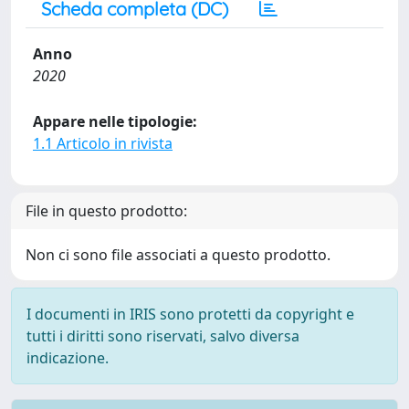
Scheda completa (DC)
Anno
2020
Appare nelle tipologie:
1.1 Articolo in rivista
File in questo prodotto:
Non ci sono file associati a questo prodotto.
I documenti in IRIS sono protetti da copyright e
tutti i diritti sono riservati, salvo diversa
indicazione.