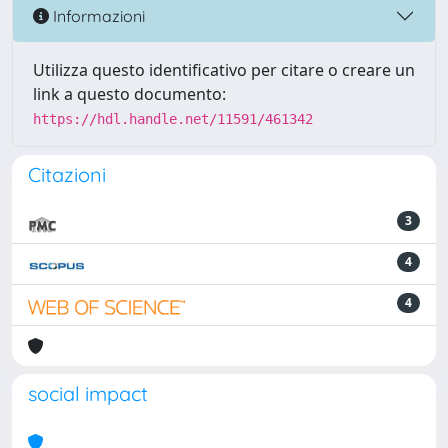
Informazioni
Utilizza questo identificativo per citare o creare un
link a questo documento:
https://hdl.handle.net/11591/461342
Citazioni
3
4
4
social impact