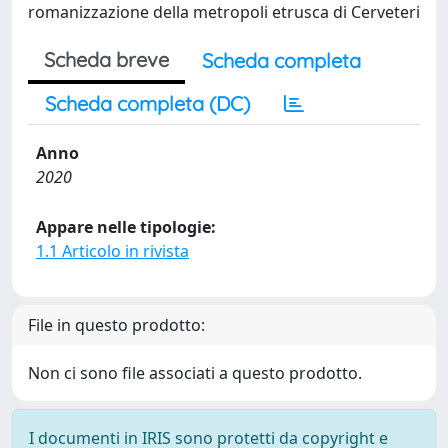
romanizzazione della metropoli etrusca di Cerveteri
Scheda breve
Scheda completa
Scheda completa (DC)
Anno
2020
Appare nelle tipologie:
1.1 Articolo in rivista
File in questo prodotto:
Non ci sono file associati a questo prodotto.
I documenti in IRIS sono protetti da copyright e