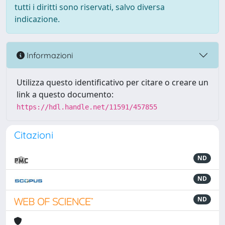
tutti i diritti sono riservati, salvo diversa
indicazione.
Informazioni
Utilizza questo identificativo per citare o creare un
link a questo documento:
https://hdl.handle.net/11591/457855
Citazioni
ND
ND
ND