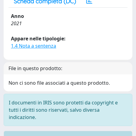
Scheda completa (DC)
Anno
2021
Appare nelle tipologie:
1.4 Nota a sentenza
File in questo prodotto:
Non ci sono file associati a questo prodotto.
I documenti in IRIS sono protetti da copyright e
tutti i diritti sono riservati, salvo diversa
indicazione.