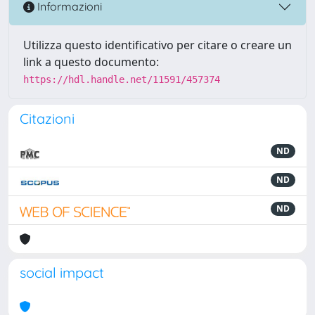
Informazioni
Utilizza questo identificativo per citare o creare un
link a questo documento:
https://hdl.handle.net/11591/457374
Citazioni
ND
ND
ND
social impact