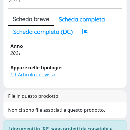
2021
Scheda breve
Scheda completa
Scheda completa (DC)
Anno
2021
Appare nelle tipologie:
1.1 Articolo in rivista
File in questo prodotto:
Non ci sono file associati a questo prodotto.
I documenti in IRIS sono protetti da copyright e