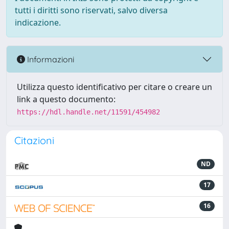
tutti i diritti sono riservati, salvo diversa
indicazione.
Informazioni
Utilizza questo identificativo per citare o creare un
link a questo documento:
https://hdl.handle.net/11591/454982
Citazioni
ND
17
16