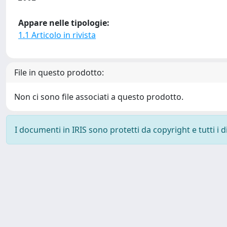
Appare nelle tipologie:
1.1 Articolo in rivista
File in questo prodotto:
Non ci sono file associati a questo prodotto.
I documenti in IRIS sono protetti da copyright e tutti i di