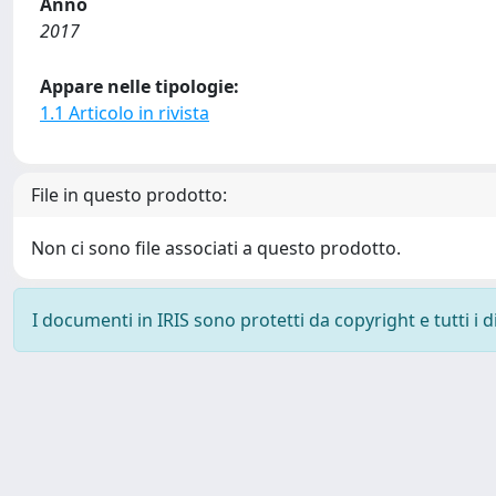
Anno
2017
Appare nelle tipologie:
1.1 Articolo in rivista
File in questo prodotto:
Non ci sono file associati a questo prodotto.
I documenti in IRIS sono protetti da copyright e tutti i di