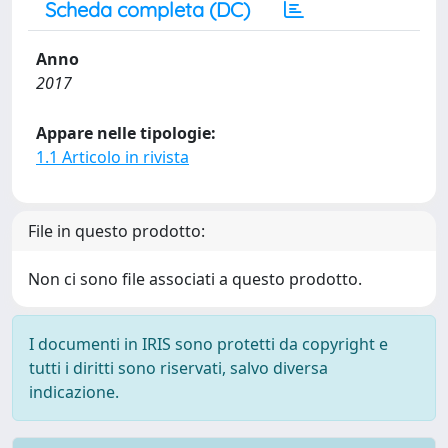
Scheda completa (DC)
Anno
2017
Appare nelle tipologie:
1.1 Articolo in rivista
File in questo prodotto:
Non ci sono file associati a questo prodotto.
I documenti in IRIS sono protetti da copyright e
tutti i diritti sono riservati, salvo diversa
indicazione.