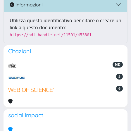
Informazioni
Utilizza questo identificativo per citare o creare un
link a questo documento:
https://hdl.handle.net/11591/453861
Citazioni
ND
5
6
social impact