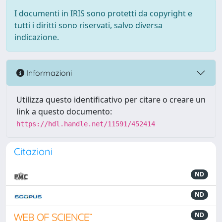
I documenti in IRIS sono protetti da copyright e
tutti i diritti sono riservati, salvo diversa
indicazione.
Informazioni
Utilizza questo identificativo per citare o creare un
link a questo documento:
https://hdl.handle.net/11591/452414
Citazioni
ND
ND
ND