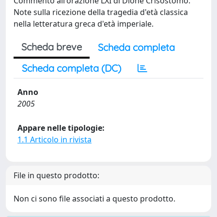
Commento all'orazione LXI di Dione Crisostomo.
Note sulla ricezione della tragedia d'età classica
nella letteratura greca d'età imperiale.
Scheda breve
Scheda completa
Scheda completa (DC)
Anno
2005
Appare nelle tipologie:
1.1 Articolo in rivista
File in questo prodotto:
Non ci sono file associati a questo prodotto.