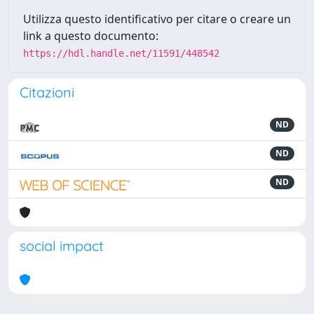
Utilizza questo identificativo per citare o creare un
link a questo documento:
https://hdl.handle.net/11591/448542
Citazioni
ND
ND
ND
social impact