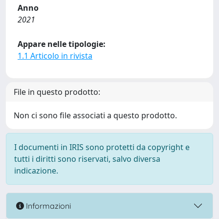
Anno
2021
Appare nelle tipologie:
1.1 Articolo in rivista
File in questo prodotto:
Non ci sono file associati a questo prodotto.
I documenti in IRIS sono protetti da copyright e
tutti i diritti sono riservati, salvo diversa
indicazione.
Informazioni