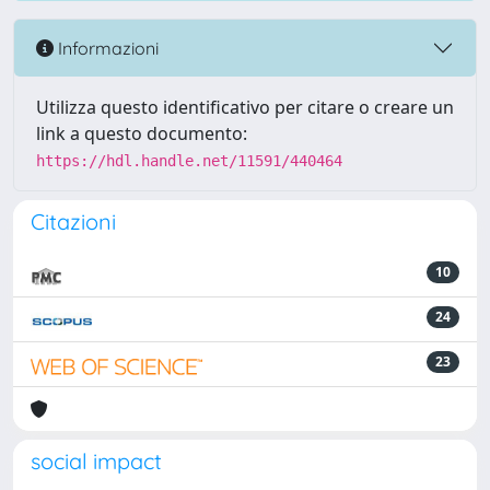
Informazioni
Utilizza questo identificativo per citare o creare un
link a questo documento:
https://hdl.handle.net/11591/440464
Citazioni
10
24
23
social impact