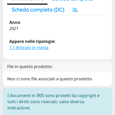
Scheda completa (DC)
Anno
2021
Appare nelle tipologie:
1.1 Articolo in rivista
File in questo prodotto:
Non ci sono file associati a questo prodotto.
I documenti in IRIS sono protetti da copyright e
tutti i diritti sono riservati, salvo diversa
indicazione.