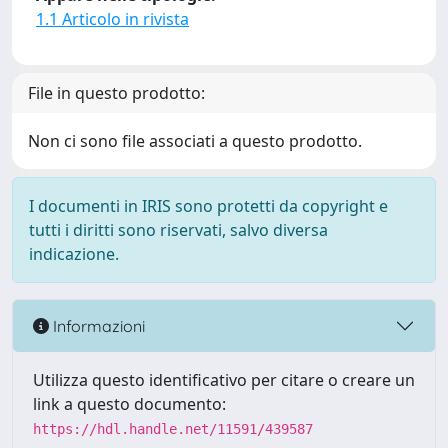
1.1 Articolo in rivista
File in questo prodotto:
Non ci sono file associati a questo prodotto.
I documenti in IRIS sono protetti da copyright e
tutti i diritti sono riservati, salvo diversa
indicazione.
Informazioni
Utilizza questo identificativo per citare o creare un
link a questo documento:
https://hdl.handle.net/11591/439587