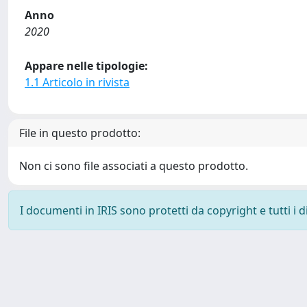
Anno
2020
Appare nelle tipologie:
1.1 Articolo in rivista
File in questo prodotto:
Non ci sono file associati a questo prodotto.
I documenti in IRIS sono protetti da copyright e tutti i di