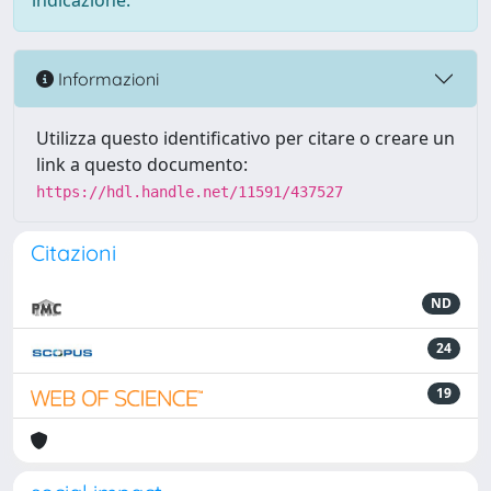
indicazione.
Informazioni
Utilizza questo identificativo per citare o creare un
link a questo documento:
https://hdl.handle.net/11591/437527
Citazioni
ND
24
19