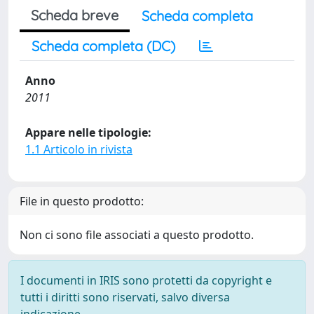
Scheda breve
Scheda completa
Scheda completa (DC)
Anno
2011
Appare nelle tipologie:
1.1 Articolo in rivista
File in questo prodotto:
Non ci sono file associati a questo prodotto.
I documenti in IRIS sono protetti da copyright e
tutti i diritti sono riservati, salvo diversa