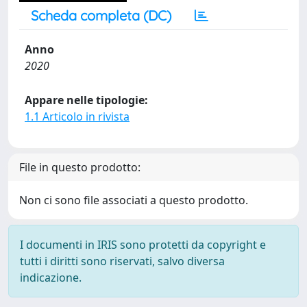
Scheda completa (DC)
Anno
2020
Appare nelle tipologie:
1.1 Articolo in rivista
File in questo prodotto:
Non ci sono file associati a questo prodotto.
I documenti in IRIS sono protetti da copyright e
tutti i diritti sono riservati, salvo diversa
indicazione.