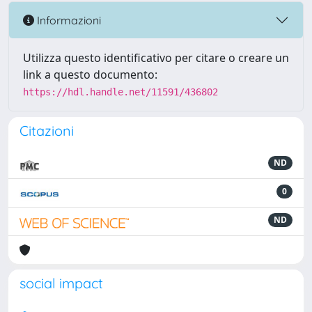
Informazioni
Utilizza questo identificativo per citare o creare un
link a questo documento:
https://hdl.handle.net/11591/436802
Citazioni
ND
0
ND
social impact